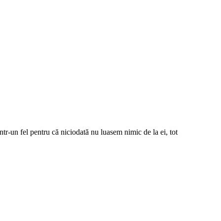
tr-un fel pentru că niciodată nu luasem nimic de la ei, tot