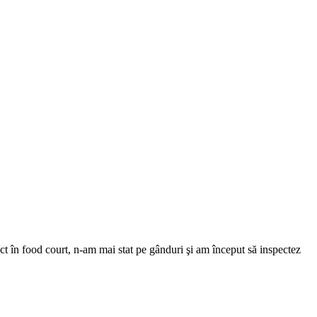
t în food court, n-am mai stat pe gânduri şi am început să inspectez