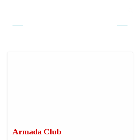
Armada Club