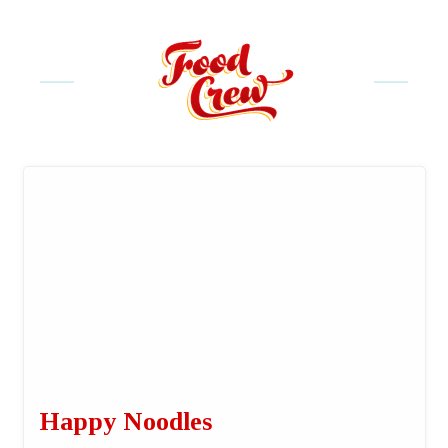
Happy Noodles