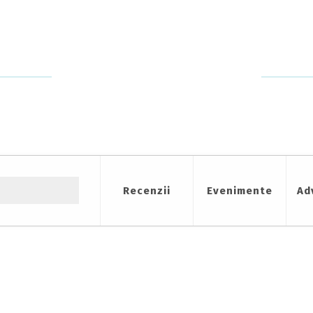
Recenzii
Evenimente
Ad