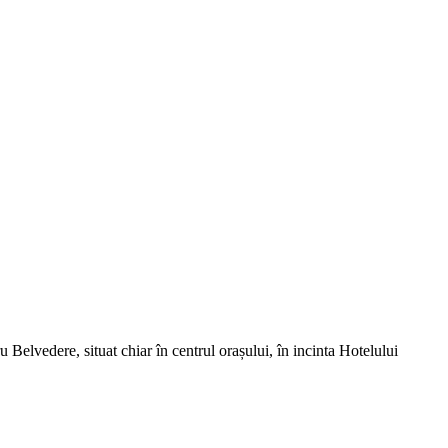
ru Belvedere, situat chiar în centrul orașului, în incinta Hotelului