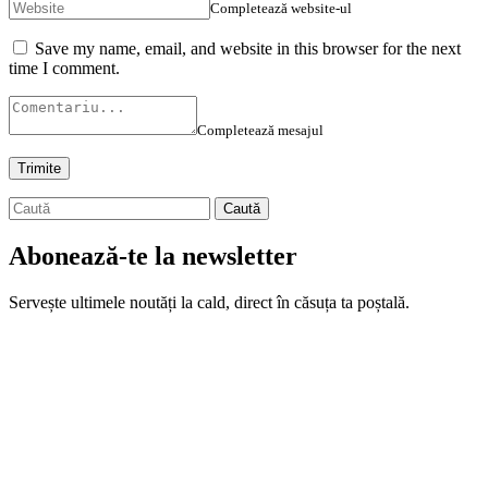
Completează website-ul
Save my name, email, and website in this browser for the next
time I comment.
Completează mesajul
Abonează-te la newsletter
Servește ultimele noutăți la cald, direct în căsuța ta poștală.