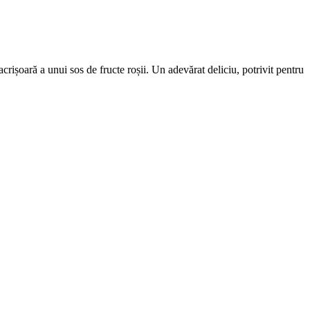
rișoară a unui sos de fructe roșii. Un adevărat deliciu, potrivit pentru