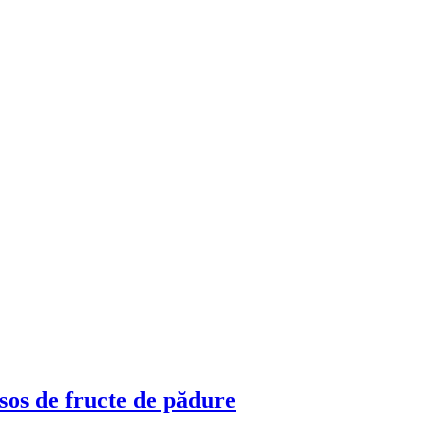
 sos de fructe de pădure