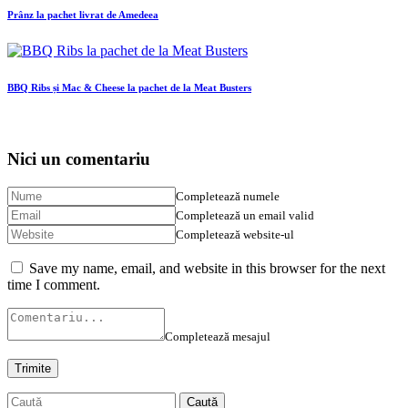
Prânz la pachet livrat de Amedeea
BBQ Ribs și Mac & Cheese la pachet de la Meat Busters
Nici un comentariu
Completează numele
Completează un email valid
Completează website-ul
Save my name, email, and website in this browser for the next
time I comment.
Completează mesajul