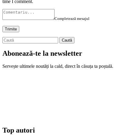
time I comment.
Completează mesajul
Abonează-te la newsletter
Servește ultimele noutăți la cald, direct în căsuța ta poștală.
Top autori