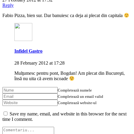
Reply
Fabio Pizza, bien sur. Dar banuiesc ca deja ai plecat din capitala
Infidel Gastro
28 February 2012 at 17:28
Mulţumesc pentru pont, Bogdan! Am plecat din Bucureşti,
însă nu uita că avem iscoade
Completează numele
Completează un email valid
Completează website-ul
Save my name, email, and website in this browser for the next
time I comment.