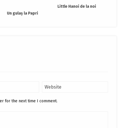
Little Hanoi de la noi
Un gulaş la Papri
er for the next time I comment.