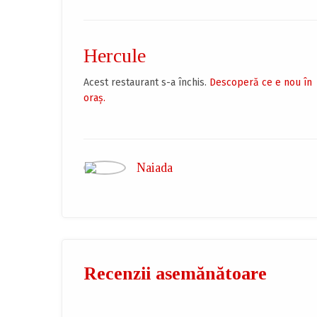
Hercule
Acest restaurant s-a închis.
Descoperă ce e nou în
oraș.
Naiada
Recenzii asemănătoare