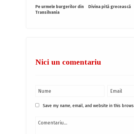
Pe urmele burgerilor din
Divina pită grecească
Transilvania
Nici un comentariu
Save my name, email, and website in this brows