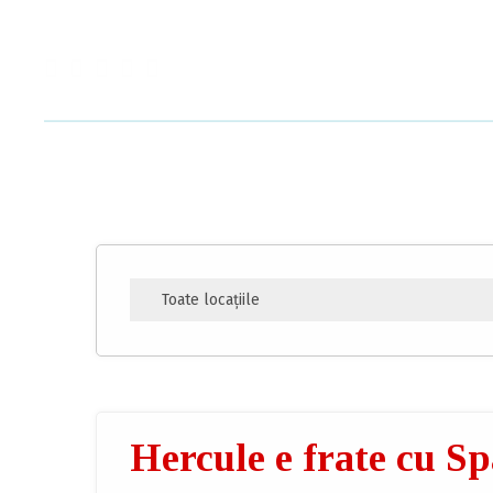
Hercule e frate cu S