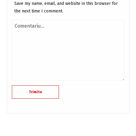
Save my name, email, and website in this browser for
the next time I comment.