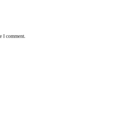
me I comment.