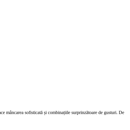
ace mâncarea sofisticată și combinațiile surprinzătoare de gusturi. De