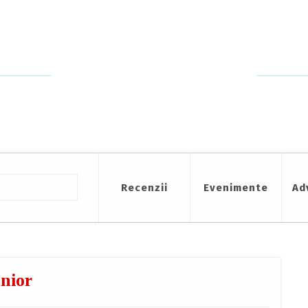
Recenzii
Evenimente
Ad
nior