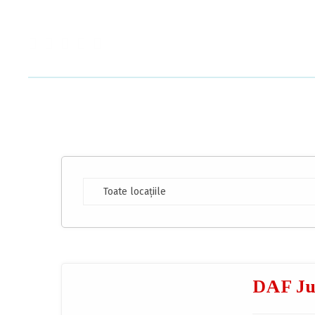
DAF Ju