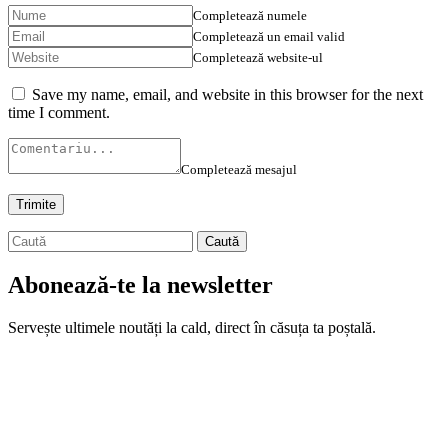
Completează numele
Completează un email valid
Completează website-ul
Save my name, email, and website in this browser for the next
time I comment.
Completează mesajul
Abonează-te la newsletter
Servește ultimele noutăți la cald, direct în căsuța ta poștală.