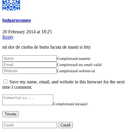
bulgaruromeo
20 February 2014 at 18:25
Reply
mi dor de ciorba de burta facuta de mami si fety
Completează numele
Completează un email valid
Completează website-ul
Save my name, email, and website in this browser for the next
time I comment.
Completează mesajul