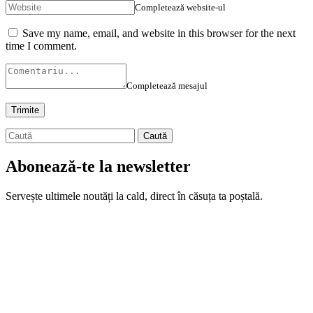
Completează website-ul
Save my name, email, and website in this browser for the next
time I comment.
Completează mesajul
Abonează-te la newsletter
Servește ultimele noutăți la cald, direct în căsuța ta poștală.