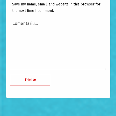
Save my name, email, and website in this browser for
the next time I comment.