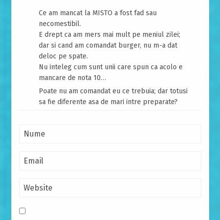
Ce am mancat la MISTO a fost fad sau
necomestibil.
E drept ca am mers mai mult pe meniul zilei;
dar si cand am comandat burger, nu m-a dat
deloc pe spate.
Nu inteleg cum sunt unii care spun ca acolo e
mancare de nota 10…
Poate nu am comandat eu ce trebuia; dar totusi
sa fie diferente asa de mari intre preparate?