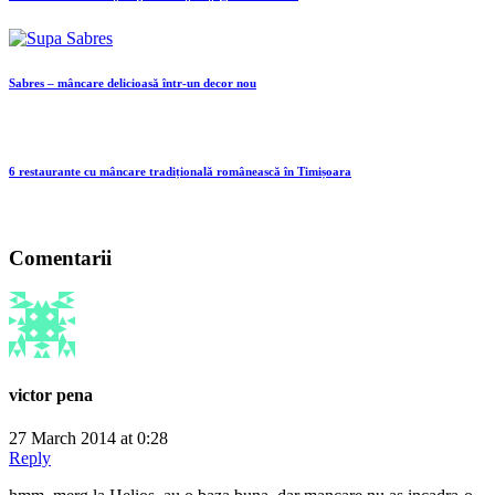
Sabres – mâncare delicioasă într-un decor nou
6 restaurante cu mâncare tradițională românească în Timișoara
Comentarii
victor pena
27 March 2014 at 0:28
Reply