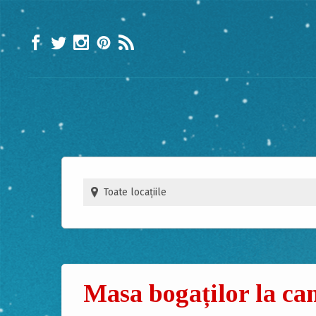
Masa bogaților la can