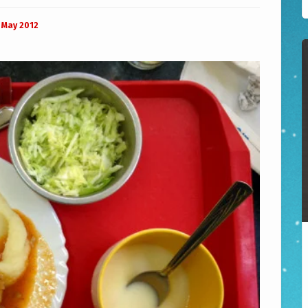
 May 2012