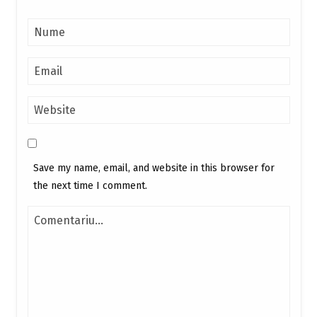
Save my name, email, and website in this browser for
the next time I comment.