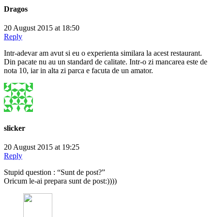
Dragos
20 August 2015 at 18:50
Reply
Intr-adevar am avut si eu o experienta similara la acest restaurant.
Din pacate nu au un standard de calitate. Intr-o zi mancarea este de
nota 10, iar in alta zi parca e facuta de un amator.
slicker
20 August 2015 at 19:25
Reply
Stupid question : “Sunt de post?”
Oricum le-ai prepara sunt de post:))))