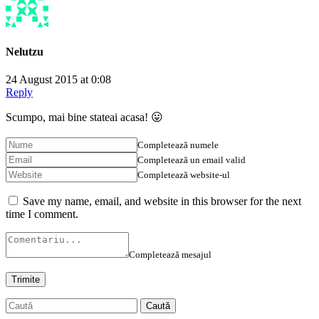
Nelutzu
24 August 2015 at 0:08
Reply
Scumpo, mai bine stateai acasa! 😛
Completează numele
Completează un email valid
Completează website-ul
Save my name, email, and website in this browser for the next
time I comment.
Completează mesajul